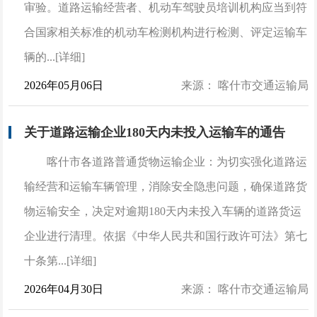
审验。道路运输经营者、机动车驾驶员培训机构应当到符
合国家相关标准的机动车检测机构进行检测、评定运输车
辆的...[详细]
2026年05月06日
来源： 喀什市交通运输局
关于道路运输企业180天内未投入运输车的通告
喀什市各道路普通货物运输企业：为切实强化道路运
输经营和运输车辆管理，消除安全隐患问题，确保道路货
物运输安全，决定对逾期180天内未投入车辆的道路货运
企业进行清理。依据《中华人民共和国行政许可法》第七
十条第...[详细]
2026年04月30日
来源： 喀什市交通运输局