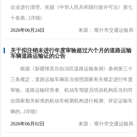
企业进行清理。依据《中华人民共和国行政许可法》第七
十条第...[详细]
2026年06月24日
来源： 喀什市交通运输局
关于拟注销未进行年度审验超过六个月的道路运输
车辆道路运输证的公告
根据《新疆维吾尔自治区道路运输条例》条例第三十
三条规定，道路运输车辆应当按照国家有关规定进行年度
审验。道路运输经营者、机动车驾驶员培训机构应当到符
合国家相关标准的机动车检测机构进行检测、评定运输车
辆的...[详细]
2026年06月02日
来源： 喀什市交通运输局