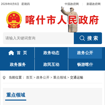
2026年8月6日 星期四
中国政府网
|
新疆政府网
首 页
政务动态
政务公开
政务服务
政民互动
畅游喀什
当前位置：
首页
>
政务公开
>
重点领域
>
交通运输
重点领域