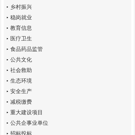
乡村振兴
稳岗就业
教育信息
医疗卫生
食品药品监管
公共文化
社会救助
生态环境
安全生产
减税缴费
重大建设项目
公共企事业单位
招标投标