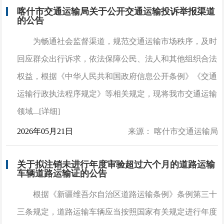
喀什市交通运输局关于公开交通运输投诉举报渠道
的公告
为畅通社会监督渠道，规范交通运输市场秩序，及时
回应群众出行诉求，依法保障公民、法人和其他组织合法
权益，根据《中华人民共和国政府信息公开条例》《交通
运输行政执法程序规定》等相关规定，现将我市交通运输
领域...[详细]
2026年05月21日
来源： 喀什市交通运输局
关于拟注销未进行年度审验超过六个月的道路运输
车辆道路运输证的公告
根据《新疆维吾尔自治区道路运输条例》条例第三十
三条规定，道路运输车辆应当按照国家有关规定进行年度