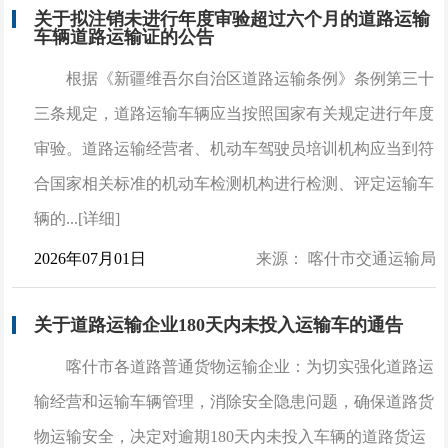
关于拟注销未进行年度审验超过六个月的道路运输
车辆道路运输证的公告
根据《新疆维吾尔自治区道路运输条例》条例第三十
三条规定，道路运输车辆应当按照国家有关规定进行年度
审验。道路运输经营者、机动车驾驶员培训机构应当到符
合国家相关标准的机动车检测机构进行检测、评定运输车
辆的...[详细]
2026年07月01日
来源： 喀什市交通运输局
关于道路运输企业180天内未投入运输车的通告
喀什市各道路普通货物运输企业：为切实强化道路运
输经营和运输车辆管理，消除安全隐患问题，确保道路货
物运输安全，决定对逾期180天内未投入车辆的道路货运