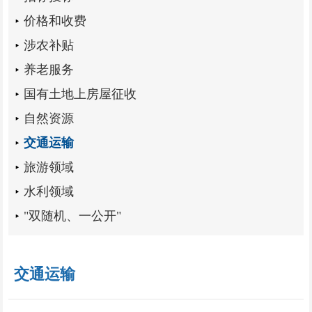
价格和收费
涉农补贴
养老服务
国有土地上房屋征收
自然资源
交通运输
旅游领域
水利领域
"双随机、一公开"
交通运输