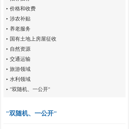
价格和收费
涉农补贴
养老服务
国有土地上房屋征收
自然资源
交通运输
旅游领域
水利领域
"双随机、一公开"
"双随机、一公开"