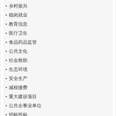
乡村振兴
稳岗就业
教育信息
医疗卫生
食品药品监管
公共文化
社会救助
生态环境
安全生产
减税缴费
重大建设项目
公共企事业单位
招标投标