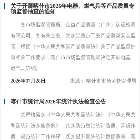
关于开展喀什市2026年电器、燃气具等产品质量专
项监督抽查的通知
各市场监督管理所、仕益产品质量（广州）认证检测
有限公司、各有关企业：为加强重点工业产品质量安全监
管，根据《中华人民共和国产品质量法》关于产品监督抽
查相关工作要求，喀什市市场监督管理局决定开展电器、
燃气...[详细]
2026年07月28日
来源： 喀什市市场监督管理局
喀什市统计局2026年统计执法检查公告
为严格落实《中华人民共和国统计法》《中华人民共
和国统计法实施条例》，扎实防范整治统计造假、弄虚作
假，规范统计工作秩序，切实提升源头统计数据质量，喀