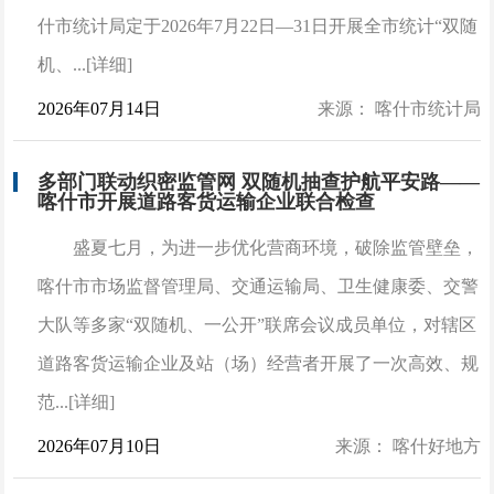
什市统计局定于2026年7月22日—31日开展全市统计“双随
机、...[详细]
2026年07月14日
来源： 喀什市统计局
多部门联动织密监管网 双随机抽查护航平安路——
喀什市开展道路客货运输企业联合检查
盛夏七月，为进一步优化营商环境，破除监管壁垒，
喀什市市场监督管理局、交通运输局、卫生健康委、交警
大队等多家“双随机、一公开”联席会议成员单位，对辖区
道路客货运输企业及站（场）经营者开展了一次高效、规
范...[详细]
2026年07月10日
来源： 喀什好地方