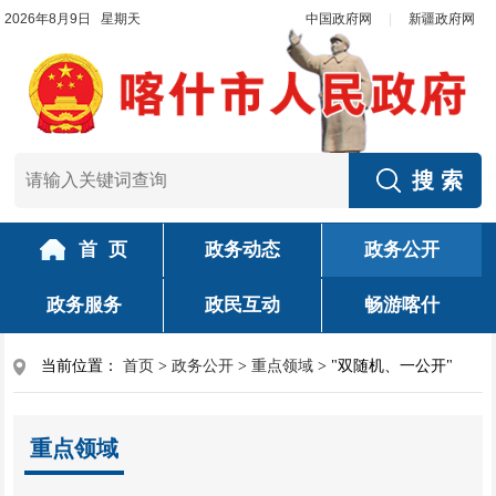
2026年8月9日 星期天
中国政府网
|
新疆政府网
首 页
政务动态
政务公开
政务服务
政民互动
畅游喀什
当前位置：
首页
>
政务公开
>
重点领域
>
"双随机、一公开"
重点领域