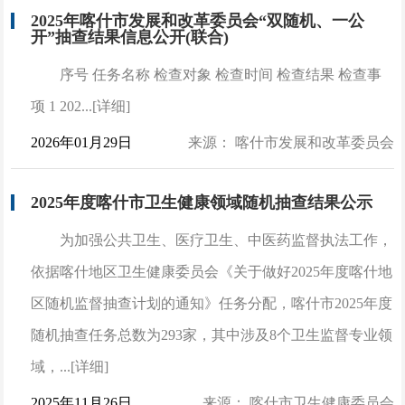
2025年喀什市发展和改革委员会“双随机、一公
开”抽查结果信息公开(联合)
序号 任务名称 检查对象 检查时间 检查结果 检查事
项 1 202...[详细]
2026年01月29日
来源： 喀什市发展和改革委员会
2025年度喀什市卫生健康领域随机抽查结果公示
为加强公共卫生、医疗卫生、中医药监督执法工作，
依据喀什地区卫生健康委员会《关于做好2025年度喀什地
区随机监督抽查计划的通知》任务分配，喀什市2025年度
随机抽查任务总数为293家，其中涉及8个卫生监督专业领
域，...[详细]
2025年11月26日
来源： 喀什市卫生健康委员会