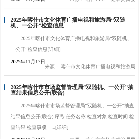
2025年喀什市文化体育广播电视和旅游局“双随
机、一公开”检查信息
2025年喀什市文化体育广播电视和旅游局“双随机、
一公开”检查信息[详细]
2025年11月17日
来源： 喀什市文化体育广播电视和旅游局
2025年喀什市市场监督管理局“双随机、一公开”抽
查结果信息公开(联合)
2025年喀什市市场监督管理局“双随机、一公开”抽查
结果信息公开(联合) 序号 任务名称 检查对象 检查时间 检
查结果 检查事项 1 ...[详细]