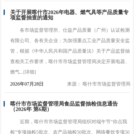
关于开展喀什市2026年电器、燃气具等产品质量专
项监督抽查的通知
各市场监督管理所、仕益产品质量（广州）认证检测
有限公司、各有关企业：为加强重点工业产品质量安全监
管，根据《中华人民共和国产品质量法》关于产品监督抽
查相关工作要求，喀什市市场监督管理局决定开展电器、
燃气...[详细]
2026年07月28日
来源： 喀什市市场监督管理局
喀什市市场监督管理局食品监督抽检信息通告
（2026年 第6期）
近期，喀什市市场监督管理局组织对端午节“你点我
检”专项抽检5批次、农产品抽检50批次、网络餐饮专项50