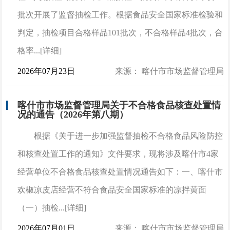
批次开展了监督抽检工作。根据食品安全国家标准检验和
判定，抽检项目合格样品101批次，不合格样品4批次，合
格率...[详细]
2026年07月23日
来源： 喀什市市场监督管理局
喀什市市场监督管理局关于不合格食品核查处置情
况的通告（2026年第八期）
根据《关于进一步加强监督抽检不合格食品风险防控
和核查处置工作的通知》文件要求，现将涉及喀什市4家
经营单位不合格食品核查处置情况通告如下：一、喀什市
欢椒凉皮店经营不符合食品安全国家标准的凉拌黄面
（一）抽检...[详细]
2026年07月01日
来源： 喀什市市场监督管理局