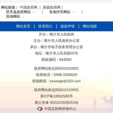
网站链接：
中国政府网
｜
新疆政府网
｜
区市县政府网站
｜
各地州市网站
｜
其他网站
网站首页
联系我们
版权声明
网站地图
开办：喀什市人民政府
主办：喀什市人民政府办公室
承办：喀什市电子政务管理办公室
地址：喀什市人民东路55号
邮政编码：844000
政府网站标志码6531010001
联系电话：0998-2300620
投稿邮箱：ksszwgk@163.com
政府网站标志码6531010001
新ICP备10002580号
新公安备 65310102653106
中国互联网举报中心