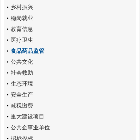
乡村振兴
稳岗就业
教育信息
医疗卫生
食品药品监管
公共文化
社会救助
生态环境
安全生产
减税缴费
重大建设项目
公共企事业单位
招标投标