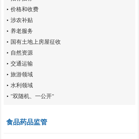
价格和收费
涉农补贴
养老服务
国有土地上房屋征收
自然资源
交通运输
旅游领域
水利领域
"双随机、一公开"
食品药品监管