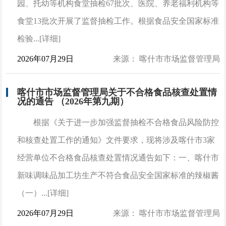
园、托幼等机构食堂抽检67批次、医院、养老福利机构等
食堂13批次开展了监督抽检工作。根据食品安全国家标准
检验...[详细]
2026年07月29日
来源： 喀什市市场监督管理局
喀什市市场监督管理局关于不合格食品核查处置情
况的通告 （2026年第九期）
根据《关于进一步加强监督抽检不合格食品风险防控
和核查处置工作的通知》文件要求，现将涉及喀什市3家
经营单位不合格食品核查处置情况通告如下：一、喀什市
新味调味品加工坊生产不符合食品安全国家标准的辣椒酱
（一）...[详细]
2026年07月29日
来源： 喀什市市场监督管理局