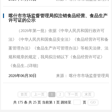
喀什市市场监督管理局拟注销食品经营、食品生产
许可证的公示
（2026年第一批）依据《中华人民共和国行政许可
法》《中华人民共和国食品安全法》《食品经营许可和备
案管理办法》《食品生产许可管理办法》等相关法律、法
规和规章的规定，我局拟注销以下《食品经营许可证》
《食品生...[详细]
2026年06月30日
来源： 喀什市市场监督管理局
首页
上一页
1
2
下一页
末页
共 175 条
共 25 页
当前第 1 页
跳转至
页
GO