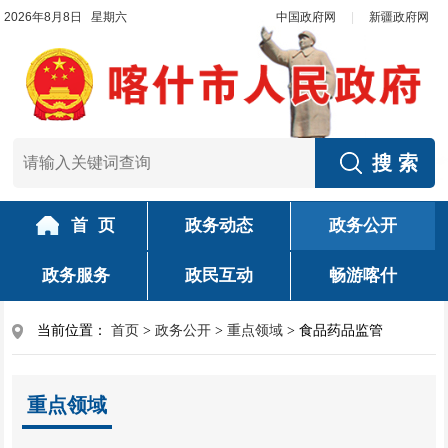
2026年8月8日 星期六
中国政府网
|
新疆政府网
首 页
政务动态
政务公开
政务服务
政民互动
畅游喀什
当前位置：
首页
>
政务公开
>
重点领域
>
食品药品监管
重点领域