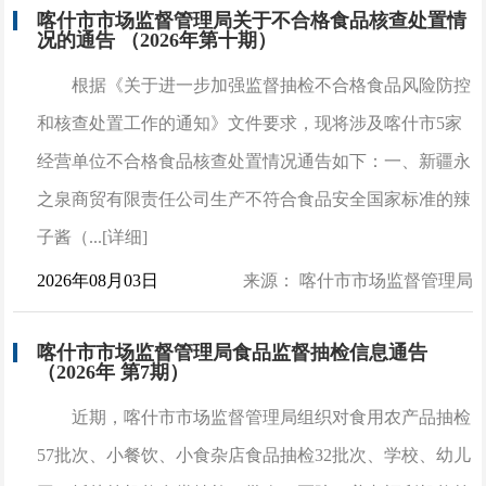
喀什市市场监督管理局关于不合格食品核查处置情
况的通告 （2026年第十期）
根据《关于进一步加强监督抽检不合格食品风险防控
和核查处置工作的通知》文件要求，现将涉及喀什市5家
经营单位不合格食品核查处置情况通告如下：一、新疆永
之泉商贸有限责任公司生产不符合食品安全国家标准的辣
子酱（...[详细]
2026年08月03日
来源： 喀什市市场监督管理局
喀什市市场监督管理局食品监督抽检信息通告
（2026年 第7期）
近期，喀什市市场监督管理局组织对食用农产品抽检
57批次、小餐饮、小食杂店食品抽检32批次、学校、幼儿