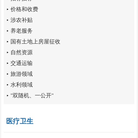
价格和收费
涉农补贴
养老服务
国有土地上房屋征收
自然资源
交通运输
旅游领域
水利领域
"双随机、一公开"
医疗卫生