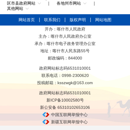
区市县政府网站
｜
各地州市网站
｜
其他网站
网站首页
联系我们
版权声明
网站地图
开办：喀什市人民政府
主办：喀什市人民政府办公室
承办：喀什市电子政务管理办公室
地址：喀什市人民东路55号
邮政编码：844000
政府网站标志码6531010001
联系电话：0998-2300620
投稿邮箱：ksszwgk@163.com
政府网站标志码6531010001
新ICP备10002580号
新公安备 65310102653106
中国互联网举报中心
新疆互联网举报中心