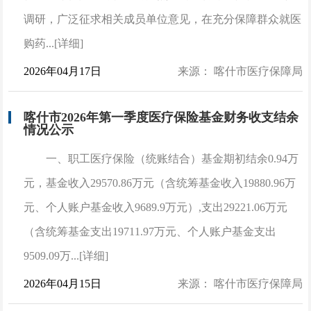
调研，广泛征求相关成员单位意见，在充分保障群众就医
购药...[详细]
2026年04月17日
来源： 喀什市医疗保障局
喀什市2026年第一季度医疗保险基金财务收支结余
情况公示
一、职工医疗保险（统账结合）基金期初结余0.94万
元，基金收入29570.86万元（含统筹基金收入19880.96万
元、个人账户基金收入9689.9万元）,支出29221.06万元
（含统筹基金支出19711.97万元、个人账户基金支出
9509.09万...[详细]
2026年04月15日
来源： 喀什市医疗保障局