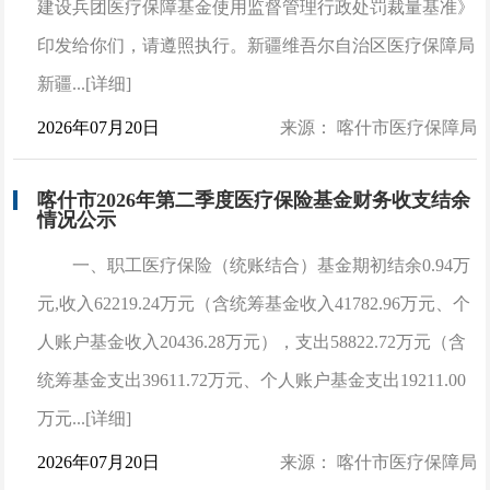
建设兵团医疗保障基金使用监督管理行政处罚裁量基准》
印发给你们，请遵照执行。新疆维吾尔自治区医疗保障局
新疆...[详细]
2026年07月20日
来源： 喀什市医疗保障局
喀什市2026年第二季度医疗保险基金财务收支结余
情况公示
一、职工医疗保险（统账结合）基金期初结余0.94万
元,收入62219.24万元（含统筹基金收入41782.96万元、个
人账户基金收入20436.28万元），支出58822.72万元（含
统筹基金支出39611.72万元、个人账户基金支出19211.00
万元...[详细]
2026年07月20日
来源： 喀什市医疗保障局