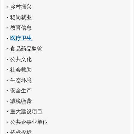
乡村振兴
稳岗就业
教育信息
医疗卫生
食品药品监管
公共文化
社会救助
生态环境
安全生产
减税缴费
重大建设项目
公共企事业单位
招标投标