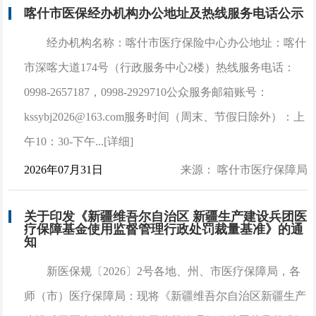
喀什市医保经办机构办公地址及热线服务电话公示
经办机构名称：喀什市医疗保险中心办公地址：喀什
市深喀大道174号（行政服务中心2楼）热线服务电话：
0998-2657187，0998-2929710公众服务邮箱账号：
kssybj2026@163.com服务时间（周末、节假日除外）：上
午10：30-下午...[详细]
2026年07月31日
来源： 喀什市医疗保障局
关于印发《新疆维吾尔自治区 新疆生产建设兵团医
疗保障基金使用监督管理行政处罚裁量基准》的通
知
新医保规〔2026〕2号各地、州、市医疗保障局，各
师（市）医疗保障局：现将《新疆维吾尔自治区新疆生产