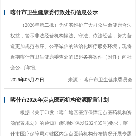
喀什市卫生健康委行政处罚信息公示
（2026年第二批）为切实维护广大群众生命健康合法
权益，警示非法经营机构懂法、守法、依法经营，努力营
造更加规范有序、公平诚信的法治化医疗服务环境，现将
近期喀什市卫生健康委查处的15起各类案件（附件）向社
会公...[详细]
2026年05月22日
来源： 喀什市卫生健康委员会
喀什市2026年定点医药机构资源配置计划
根据《关于印发〈喀什地区医疗保障定点医药机构资
源配置规划》的通知》(喀地医保发[2024]35号)要求，喀
什市医疗保障局对辖区内定点医药机构分布情况开展专题