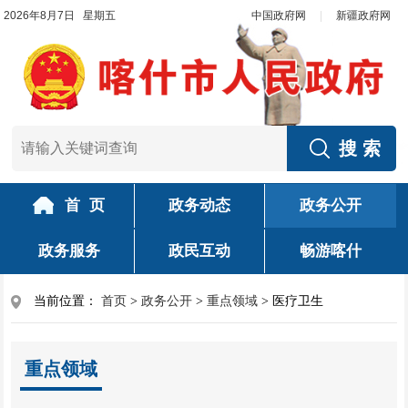
2026年8月7日 星期五
中国政府网
|
新疆政府网
首 页
政务动态
政务公开
政务服务
政民互动
畅游喀什
当前位置：
首页
>
政务公开
>
重点领域
>
医疗卫生
重点领域