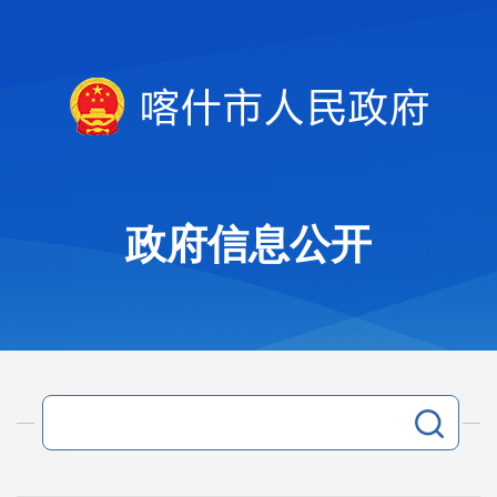
政府信息公开