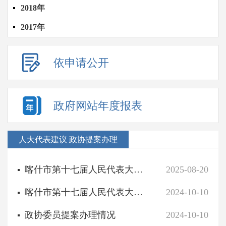
2018年
2017年
依申请公开
政府网站年度报表
人大代表建议 政协提案办理
喀什市第十七届人民代表大会第五次会议代表议案和建议、批评、意见办理情况的报告
2025-08-20
喀什市第十七届人民代表大会第四次会议代表建议办理情况
2024-10-10
政协委员提案办理情况
2024-10-10