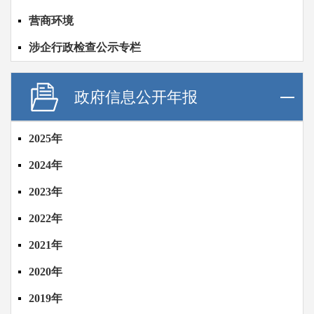
营商环境
涉企行政检查公示专栏
政府信息公开年报
2025年
2024年
2023年
2022年
2021年
2020年
2019年