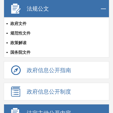
法规公文
政府文件
规范性文件
政策解读
国务院文件
政府信息公开指南
政府信息公开制度