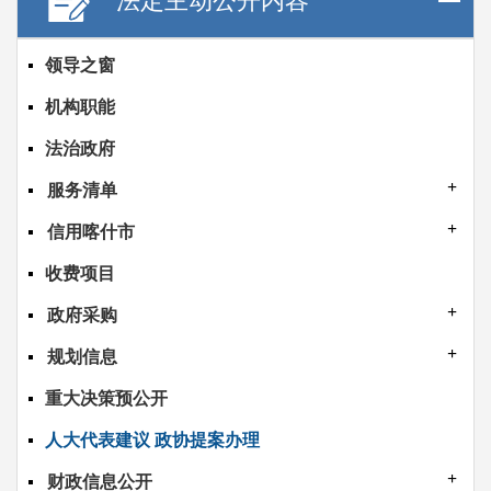
法定主动公开内容
领导之窗
机构职能
法治政府
服务清单
信用喀什市
收费项目
政府采购
规划信息
重大决策预公开
人大代表建议 政协提案办理
财政信息公开