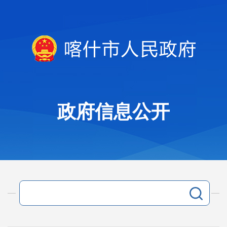
政府信息公开