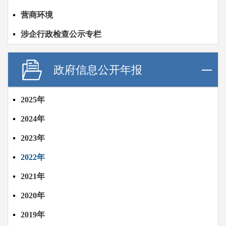
营商环境
涉企行政检查公示专栏
政府信息公开年报
2025年
2024年
2023年
2022年
2021年
2020年
2019年