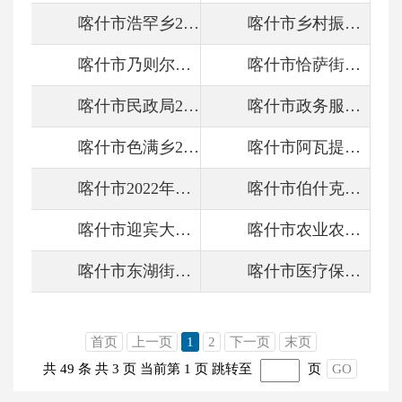
喀什市浩罕乡2022年政府信息公开工作年度报告
喀什市乡村振兴局政府信息公开年度工作报告
喀什市乃则尔巴格镇2022年政府信息公开工作年度报告
喀什市恰萨街道2022年政府信息公开工作年度报告
喀什市民政局2022年政府信息公开工作年度报告
喀什市政务服务中心2022年政府信息公开工作报告
喀什市色满乡2022年政府信息公开工作年度报告
喀什市阿瓦提乡人民政府2022年政府信息公开工作年度报告
喀什市2022年政府信息公开工作年度报告
喀什市伯什克然木乡2022年政府信息公开工作年度报告
喀什市迎宾大道街道2022年政府信息公开工作年度报告
喀什市农业农村局2022年政府信息公开工作年度报告
喀什市东湖街道2022年政府信息公开工作年度报告
喀什市医疗保障局2022年政府信息公开工作年度报告
首页
上一页
1
2
下一页
末页
共 49 条
共 3 页
当前第 1 页
跳转至
页
GO