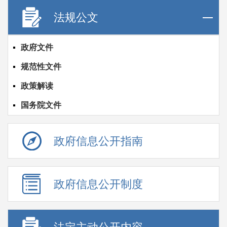
法规公文
政府文件
规范性文件
政策解读
国务院文件
政府信息公开指南
政府信息公开制度