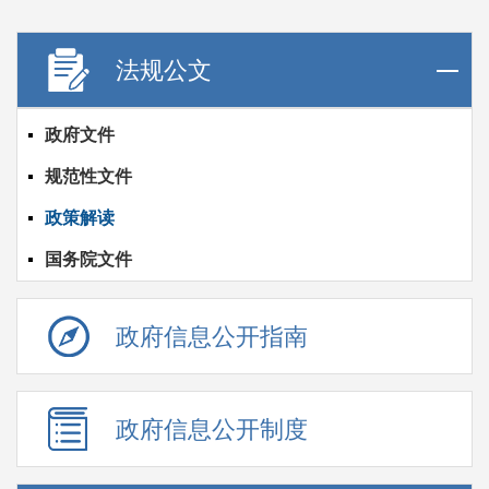
法规公文
政府文件
规范性文件
政策解读
国务院文件
政府信息公开指南
政府信息公开制度