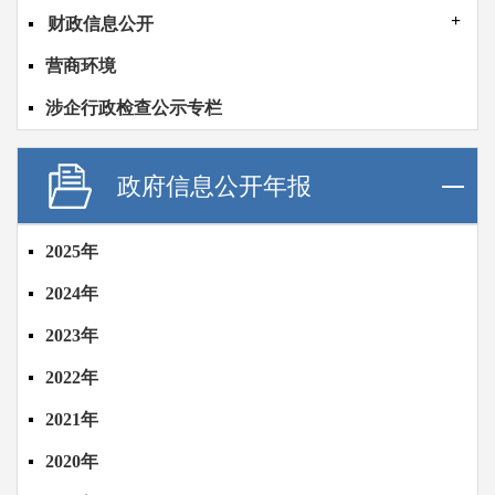
财政信息公开
营商环境
涉企行政检查公示专栏
政府信息公开年报
2025年
2024年
2023年
2022年
2021年
2020年