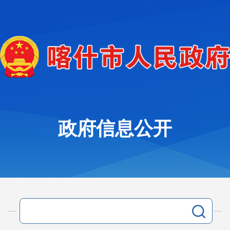
政府信息公开