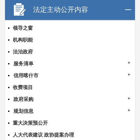
法定主动公开内容
领导之窗
机构职能
法治政府
服务清单
信用喀什市
收费项目
政府采购
规划信息
重大决策预公开
人大代表建议 政协提案办理