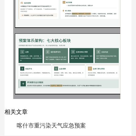
相关文章
喀什市重污染天气应急预案