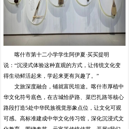
喀什市第十二小学学生阿伊夏·买买提明
说：“沉浸式体验这种直观的方式，让传统文化变
得生动鲜活起来，学起来更有兴趣了。”
文旅深度融合，铺就富民坦途。喀什市厚植中
华文化符号底色，在古城恰萨路、菜巴扎路等核心
路段打造5处中华民族视觉形象点位，让文化可观
可感。高标准建成中华文化传习馆，深化沉浸式文