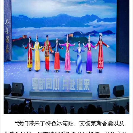
“我们带来了特色冰箱贴、艾德莱斯香囊以及