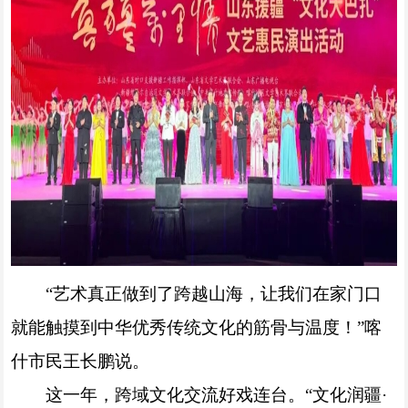
“艺术真正做到了跨越山海，让我们在家门口
就能触摸到中华优秀传统文化的筋骨与温度！”喀
什市民王长鹏说。
这一年，跨域文化交流好戏连台。“文化润疆·