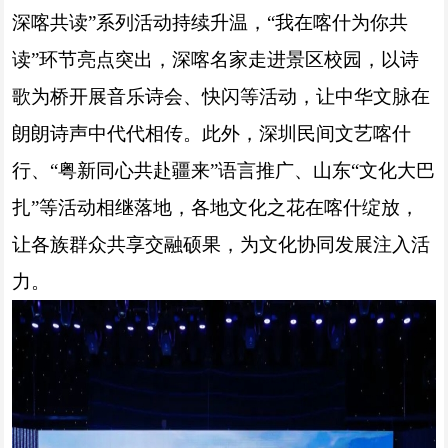
深喀共读”系列活动持续升温，“我在喀什为你共
读”环节亮点突出，深喀名家走进景区校园，以诗
歌为桥开展音乐诗会、快闪等活动，让中华文脉在
朗朗诗声中代代相传。此外，深圳民间文艺喀什
行、“粤新同心共赴疆来”语言推广、山东“文化大巴
扎”等活动相继落地，各地文化之花在喀什绽放，
让各族群众共享交融硕果，为文化协同发展注入活
力。