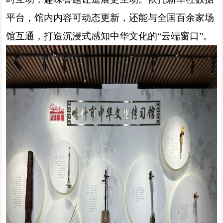
平台，馆内内容可动态更新，还能与全国百余家场
馆互通，打造沉浸式感知中华文化的“云端窗口”。