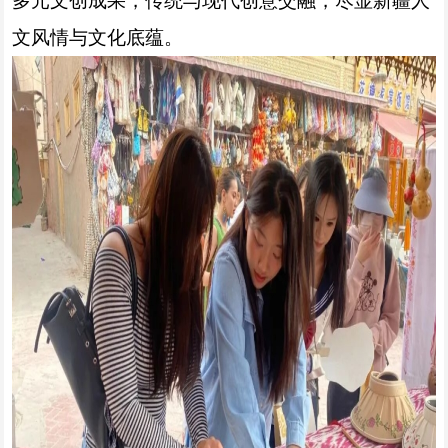
多元文创成果，传统与现代创意交融，尽显新疆人
文风情与文化底蕴。