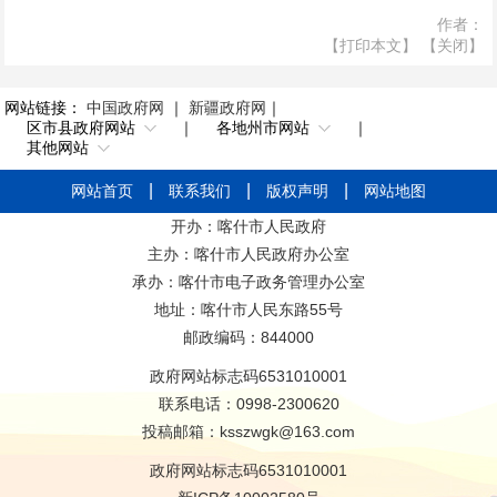
作者：
【打印本文】
【关闭】
网站链接：
中国政府网
｜
新疆政府网
｜
区市县政府网站
｜
各地州市网站
｜
其他网站
网站首页
联系我们
版权声明
网站地图
开办：喀什市人民政府
主办：喀什市人民政府办公室
承办：喀什市电子政务管理办公室
地址：喀什市人民东路55号
邮政编码：844000
政府网站标志码6531010001
联系电话：0998-2300620
投稿邮箱：ksszwgk@163.com
政府网站标志码6531010001