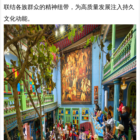
联结各族群众的精神纽带，为高质量发展注入持久
文化动能。