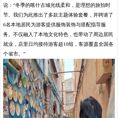
说：“冬季的喀什古城光线柔和，是理想的旅拍时
节。我们为此推出了多款主题体验套餐，并聘请了
6名本地居民为游客提供服饰装饰与搭配指导服
务。不仅融入了本地文化特色，也带动了周边居民
就业，店里日均接待游客超10组，客源覆盖全国各
个省市。”