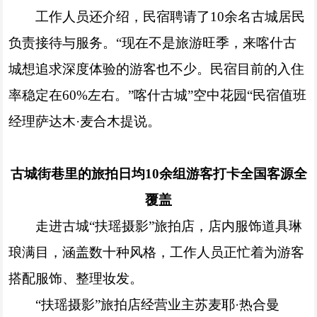
工作人员还介绍，民宿聘请了10余名古城居民
负责接待与服务。“现在不是旅游旺季，来喀什古
城想追求深度体验的游客也不少。民宿目前的入住
率稳定在60%左右。”喀什古城”空中花园“民宿值班
经理萨达木·麦合木提说。
古城街巷里的旅拍日均10余组游客打卡全国客源全
覆盖
走进古城“扶瑶摄影”旅拍店，店内服饰道具琳
琅满目，涵盖数十种风格，工作人员正忙着为游客
搭配服饰、整理妆发。
“扶瑶摄影”旅拍店经营业主苏麦耶·热合曼