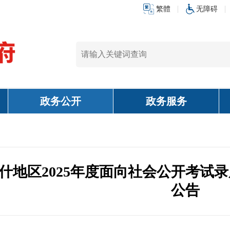
繁體
无障碍
政务公开
政务服务
什地区2025年度面向社会公开考试
公告