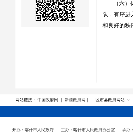
（六）
队，有序进
和良好的秩
网站链接：
中国政府网
｜
新疆政府网
｜
区市县政府网站
开办：喀什市人民政府
主办：喀什市人民政府办公室
承办