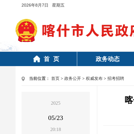
2026年8月7日 星期五
首 页
政务动态
当前位置：
首页
>
政务公开
>
权威发布
>
招考招聘
喀
2025
05/23
20:18