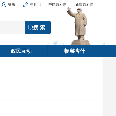
登录
注册
中国政府网
|
新疆政府网
政民互动
畅游喀什