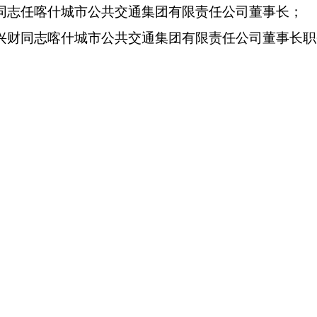
同志任喀什城市公共交通集团有限责任公司董事长；
兴财同志喀什城市公共交通集团有限责任公司董事长职