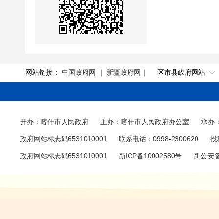
网站链接：
中国政府网
｜
新疆政府网
｜
区市县政府网站
开办：喀什市人民政府
主办：喀什市人民政府办公室
承办
政府网站标志码6531010001
联系电话：0998-2300620
投
政府网站标志码6531010001
新ICP备10002580号
新公安备 