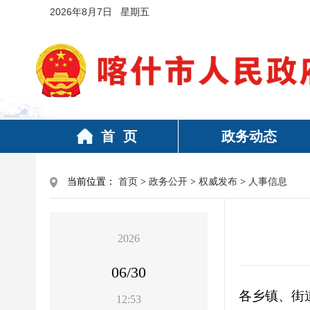
2026年8月7日 星期五
首 页
政务动态
当前位置：
首页
>
政务公开
>
权威发布
>
人事信息
2026
06/30
各乡镇、街
12:53