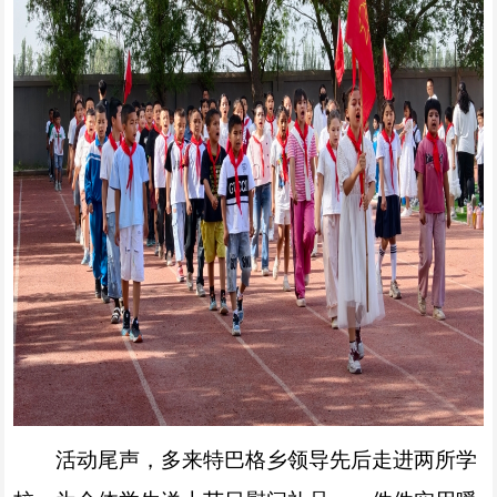
活动尾声，多来特巴格乡领导先后走进两所学