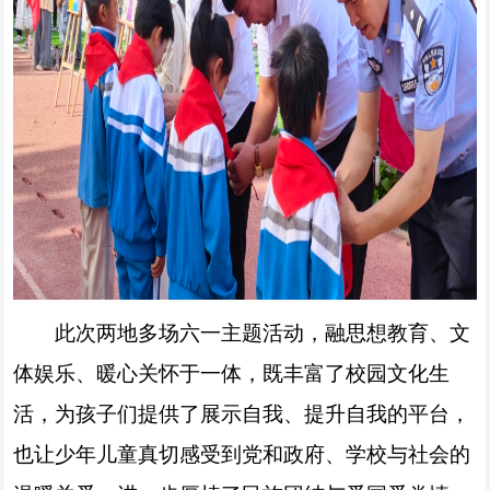
此次两地多场六一主题活动，融思想教育、文
体娱乐、暖心关怀于一体，既丰富了校园文化生
活，为孩子们提供了展示自我、提升自我的平台，
也让少年儿童真切感受到党和政府、学校与社会的