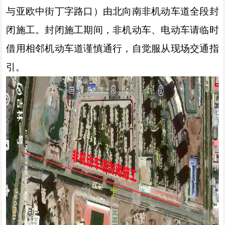
与亚欧中街丁字路口）由北向南非机动车道全段封
闭施工。封闭施工期间，非机动车、电动车请临时
借用相邻机动车道谨慎通行，自觉服从现场交通指
引。