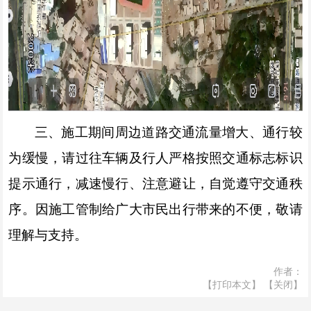
三、施工期间周边道路交通流量增大、通行较
为缓慢，请过往车辆及行人严格按照交通标志标识
提示通行，减速慢行、注意避让，自觉遵守交通秩
序。因施工管制给广大市民出行带来的不便，敬请
理解与支持。
作者：
【打印本文】
【关闭】