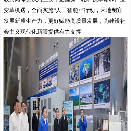
变革机遇，全面实施“人工智能+”行动，因地制宜
发展新质生产力，更好赋能高质量发展，为建设社
会主义现代化新疆提供有力支撑。