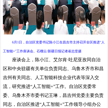
6月1日，自治区党委书记陈小江在昌吉市主持召开全区推进“人
工智能+”工作座谈会。石榴云/新疆日报记者崔志坚摄
座谈会上，陈小江、艾尔肯·吐尼亚孜同自治
区和中央驻疆有关单位负责同志、乌鲁木齐市和昌
吉州有关同志、人工智能科技企业代表等深入交
流，研究推进“人工智能+”工作。自治区党委常
委、乌鲁木齐市委书记王琳，昌吉州党委主要负责
同志，自治区推进“人工智能+”工作领导小组办公