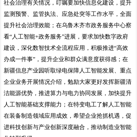
社会治理有关情况，叮嘱要加快信息化建设，提升
监测预警、监管执法、应急处突等工作水平，全面
提升社会治理效能；在乌鲁木齐市政务服务中心察
看“人工智能+政务服务”进展，要求加快数字政府
建设，深化数智技术全流程应用，积极推进“高效
办成一件事”，提升企业和群众满意度获得感；在
新疆信息产业园听取绿电保障人工智能发展、重点
企业业务开展情况介绍，勉励大家更好发挥新疆清
洁能源优势，推进算力与电力协同发展，加快提升
人工智能基础支撑能力；在特变电工了解人工智能
在装备制造领域应用成效，希望企业抢抓机遇，促
进科技创新与产业创新深度融合，推动制造业智能