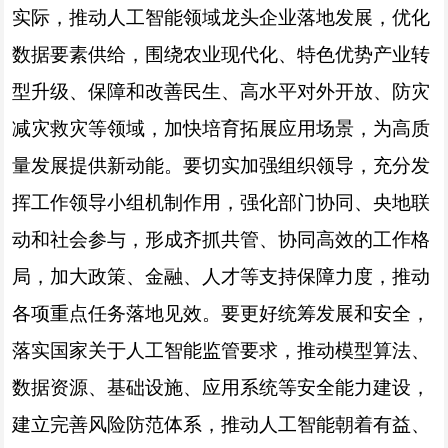
实际，推动人工智能领域龙头企业落地发展，优化
数据要素供给，围绕农业现代化、特色优势产业转
型升级、保障和改善民生、高水平对外开放、防灾
减灾救灾等领域，加快培育拓展应用场景，为高质
量发展提供新动能。要切实加强组织领导，充分发
挥工作领导小组机制作用，强化部门协同、央地联
动和社会参与，形成齐抓共管、协同高效的工作格
局，加大政策、金融、人才等支持保障力度，推动
各项重点任务落地见效。要更好统筹发展和安全，
落实国家关于人工智能监管要求，推动模型算法、
数据资源、基础设施、应用系统等安全能力建设，
建立完善风险防范体系，推动人工智能朝着有益、