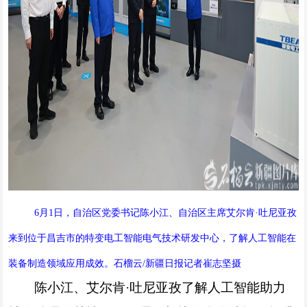
6月1日，自治区党委书记陈小江、自治区主席艾尔肯·吐尼亚孜
来到位于昌吉市的特变电工智能电气技术研发中心，了解人工智能在
装备制造领域应用成效。石榴云/新疆日报记者崔志坚摄
陈小江、艾尔肯·吐尼亚孜了解人工智能助力