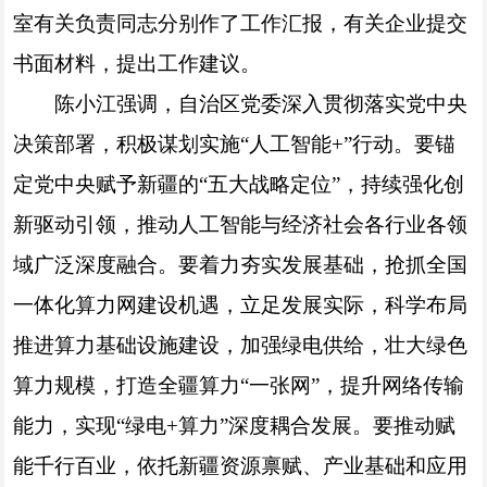
室有关负责同志分别作了工作汇报，有关企业提交
书面材料，提出工作建议。
陈小江强调，自治区党委深入贯彻落实党中央
决策部署，积极谋划实施“人工智能+”行动。要锚
定党中央赋予新疆的“五大战略定位”，持续强化创
新驱动引领，推动人工智能与经济社会各行业各领
域广泛深度融合。要着力夯实发展基础，抢抓全国
一体化算力网建设机遇，立足发展实际，科学布局
推进算力基础设施建设，加强绿电供给，壮大绿色
算力规模，打造全疆算力“一张网”，提升网络传输
能力，实现“绿电+算力”深度耦合发展。要推动赋
能千行百业，依托新疆资源禀赋、产业基础和应用