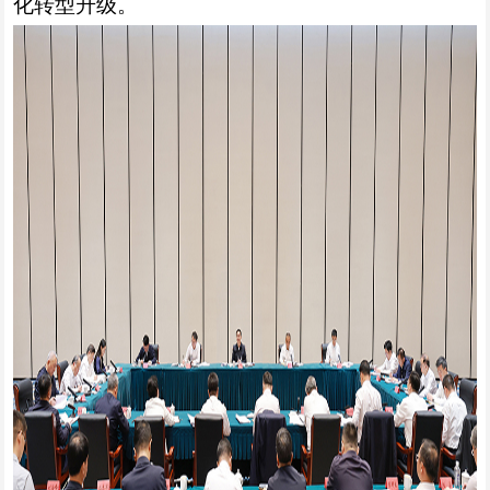
化转型升级。