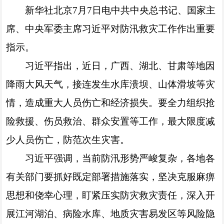
新华社北京7月7日电中共中央总书记、国家主
席、中央军委主席习近平对防汛救灾工作作出重要
指示。
习近平指出，近日，广西、湖北、甘肃等地因
降雨大风天气，接连发生水库溃坝、山体滑坡等灾
情，造成重大人员伤亡和经济损失。要全力组织抢
险救援、伤员救治、群众安置等工作，最大限度减
少人员伤亡，防范次生灾害。
习近平强调，当前防汛形势严峻复杂，各地各
有关部门要抓好既定部署措施落实，坚决克服麻痹
思想和侥幸心理，盯紧压实防灾救灾责任，深入开
展江河湖泊、病险水库、地质灾害易发区等风险隐