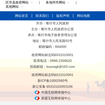
区市县政府网站
｜
各地州市网站
｜
其他网站
网站首页
联系我们
版权声明
网站地图
开办：喀什市人民政府
主办：喀什市人民政府办公室
承办：喀什市电子政务管理办公室
地址：喀什市人民东路55号
邮政编码：844000
政府网站标志码6531010001
联系电话：0998-2300620
投稿邮箱：ksszwgk@163.com
政府网站标志码6531010001
新ICP备10002580号
新公安备 65310102653106
中国互联网举报中心
新疆互联网举报中心