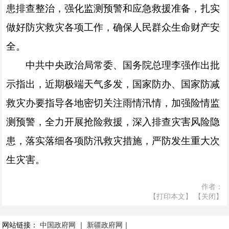
患排查整治，强化监测预警和应急救援准备，扎实
做好防灾救灾各项工作，确保人民群众生命财产安
全。
中共中央政治局常委、国务院总理李强作出批
示指出，近期极端天气多发，国家防办、国家防减
救灾办要指导各地密切关注雨情汛情，加强险情监
测预警，全力开展抢险救援，深入排查灾害风险隐
患，落实落细各项防汛救灾措施，严防发生重大次
生灾害。
作者：
【打印本文】
【关闭】
网站链接：
中国政府网
｜
新疆政府网
｜