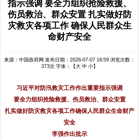
指示强调 要全力组织抢险救援、
伤员救治、群众安置 扎实做好防
灾救灾各项工作 确保人民群众生
命财产安全
来源：中国政府网
发布日期：2026-07-07 16:59
浏览次数：
373
次
字体：【
大
中
小
】
习近平对防汛救灾工作作出重要指示强调
要全力组织抢险救援、伤员救治、群众安置
扎实做好防灾救灾各项工作确保人民群众生命财产
安全
李强作出批示