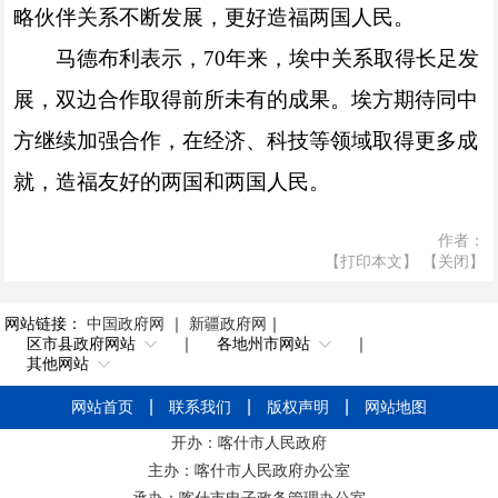
略伙伴关系不断发展，更好造福两国人民。
马德布利表示，70年来，埃中关系取得长足发
展，双边合作取得前所未有的成果。埃方期待同中
方继续加强合作，在经济、科技等领域取得更多成
就，造福友好的两国和两国人民。
作者：
【打印本文】
【关闭】
网站链接：
中国政府网
｜
新疆政府网
｜
区市县政府网站
｜
各地州市网站
｜
其他网站
网站首页
联系我们
版权声明
网站地图
开办：喀什市人民政府
主办：喀什市人民政府办公室
承办：喀什市电子政务管理办公室