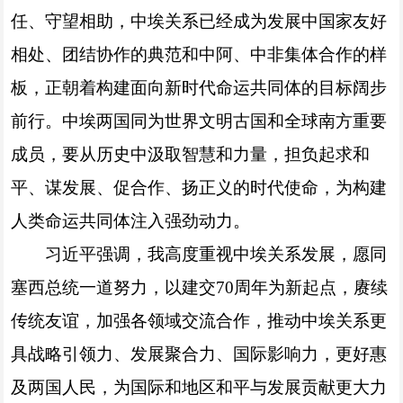
任、守望相助，中埃关系已经成为发展中国家友好
相处、团结协作的典范和中阿、中非集体合作的样
板，正朝着构建面向新时代命运共同体的目标阔步
前行。中埃两国同为世界文明古国和全球南方重要
成员，要从历史中汲取智慧和力量，担负起求和
平、谋发展、促合作、扬正义的时代使命，为构建
人类命运共同体注入强劲动力。
习近平强调，我高度重视中埃关系发展，愿同
塞西总统一道努力，以建交70周年为新起点，赓续
传统友谊，加强各领域交流合作，推动中埃关系更
具战略引领力、发展聚合力、国际影响力，更好惠
及两国人民，为国际和地区和平与发展贡献更大力