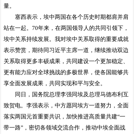
量。
塞西表示，埃中两国在各个历史时期都肩并肩
站在一起。70年来，在两国领导人的共同引领下，
埃中关系持续发展。我对埃中关系取得的重要成就
表示赞赏，期待同习近平主席一道，继续推动双边
关系取得更多丰硕成果，共同建设一个更加稳定、
更有能力应对全球挑战的多极世界，使各国能够共
享全面发展成果，共同实现和平与安全。
同日，国务院总理李强同埃及总理马德布利互
致贺电。李强表示，中方愿同埃方一道努力，全面
落实两国元首重要共识，加快推进高质量共建“一
带一路”，密切各领域交流合作，推动中埃全面战